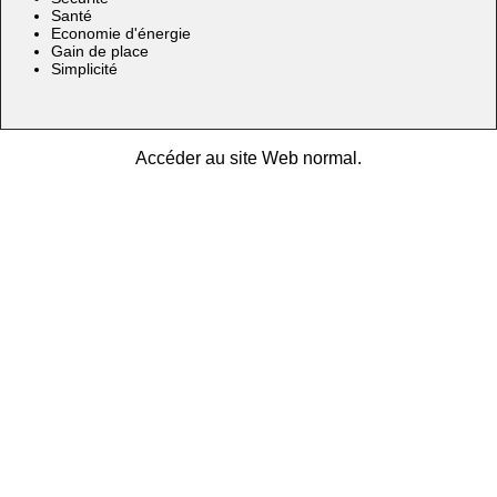
Santé
Economie d'énergie
Gain de place
Simplicité
Accéder au site Web normal.