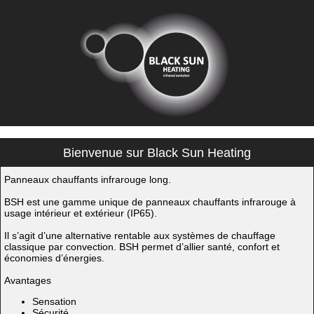
Bienvenue sur Black Sun Heating
Panneaux chauffants infrarouge long.
BSH est une gamme unique de panneaux chauffants infrarouge à
usage intérieur et extérieur (IP65).
Il s’agit d’une alternative rentable aux systèmes de chauffage
classique par convection. BSH permet d’allier santé, confort et
économies d’énergies.
Avantages
Sensation
Sécurité