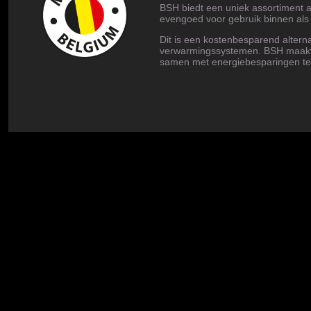
BSH biedt een uniek assortiment 
evengoed voor gebruik binnen als 
Dit is een kostenbesparend alterna
verwarmingssystemen. BSH maakt 
samen met energiebesparingen te