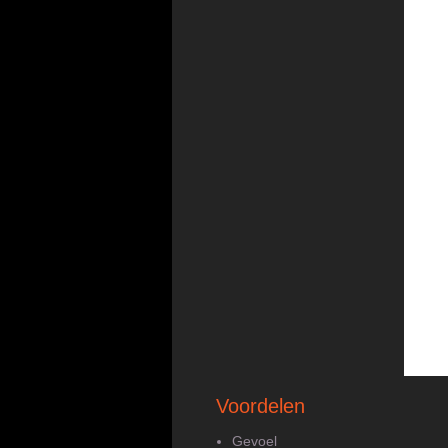
Voordelen
Gevoel