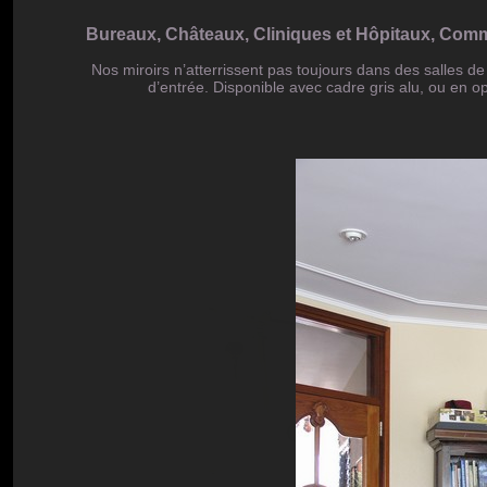
Bureaux, Châteaux, Cliniques et Hôpitaux, Com
Nos miroirs n’atterrissent pas toujours dans des salles de 
d’entrée. Disponible avec cadre gris alu, ou en o