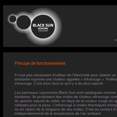
Principe de fonctionnement
Il n’est pas nécessaire d’utiliser de l’électricité pour obteni
ambiante rayonne une chaleur appelée « infrarouge ». Poêles,
infrarouge. C’est donc tout ce qu’il y a de plus naturel.
Les panneaux rayonnants Black Sun sont catalogués comme « r
lointaines. Ils produisent des ondes de chaleur infrarouge comm
du spectre naturel du soleil, en deçà de la couleur rouge du s
néfastes pour la peau. L’infrarouge à ondes thermiques lointa
nu en raison de la longueur de ses ondes. C’est au contact d’
indépendamment de la température de l’air ambiant.