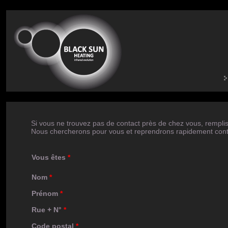
Si vous ne trouvez pas de contact près de chez vous,
remplis
Nous chercherons pour vous et reprendrons rapidement cont
Vous êtes
*
Nom
*
Prénom
*
Rue + N°
*
Code postal
*