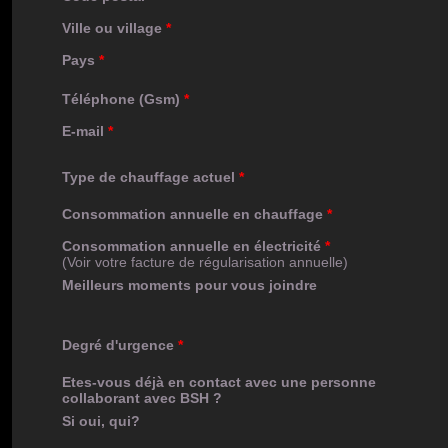
Ville ou village
*
Pays
*
Téléphone (Gsm)
*
E-mail
*
Type de chauffage actuel
*
Consommation annuelle en chauffage
*
Consommation annuelle en électricité
*
(Voir votre facture de régularisation annuelle)
Meilleurs moments pour vous joindre
Degré d'urgence
*
Etes-vous déjà en contact avec une personne
collaborant avec BSH ?
Si oui, qui?