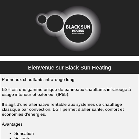
Bienvenue sur Black Sun Heating
Panneaux chauffants infrarouge long.
BSH est une gamme unique de panneaux chauffants infrarouge à
usage intérieur et extérieur (IP65).
Il s’agit d’une alternative rentable aux systèmes de chauffage
classique par convection. BSH permet d’allier santé, confort et
économies d’énergies.
Avantages
Sensation
Sécurité