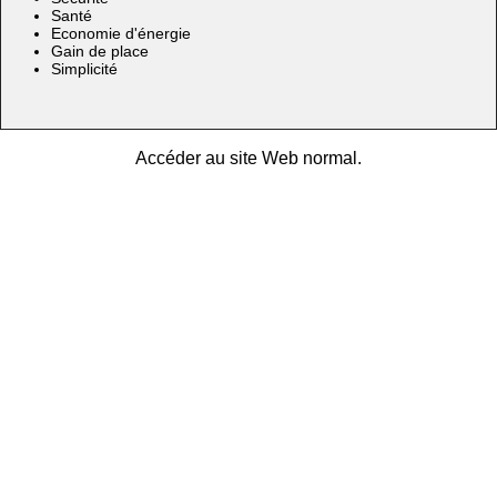
Santé
Economie d'énergie
Gain de place
Simplicité
Accéder au site Web normal.