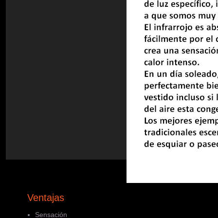
Ventajas
Sensación