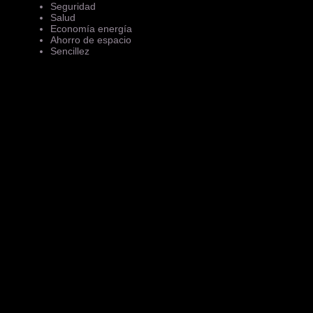
Seguridad
Salud
Economía energía
Ahorro de espacio
Sencillez