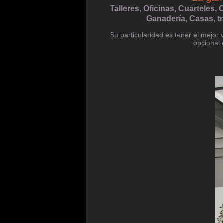
Talleres, Oficinas, Cuarteles,
Ganadería, Casas, t
Su particularidad es tener el mejor 
opcional 